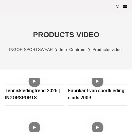
PRODUCTS VIDEO
INGOR SPORTSWEAR
Info. Centrum
Productenvideo
Tenniskledingtrend 2026 |
Fabrikant van sportkleding
INGORSPORTS
sinds 2009