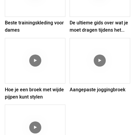
Beste trainingskleding voor
De ultieme gids over wat je
dames
moet dragen tijdens het
paardrijden
Hoe je een broek met wijde
Aangepaste joggingbroek
pijpen kunt stylen