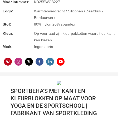
Modelnummer:
KD255WCB227
Logo:
Warmteoverdracht / Siliconen / Zeefdruk /
Borduurwerk
Stof:
80% nylon 20% spandex
Kleur:
Op voorraad zijn kleurpakketten waaruit de klant
kan kiezen.
Merk:
Ingorsports
SPORTBEHA'S MET KANT EN
KLEURBLOKKEN OP MAAT VOOR
YOGA EN DE SPORTSCHOOL |
FABRIKANT VAN SPORTKLEDING