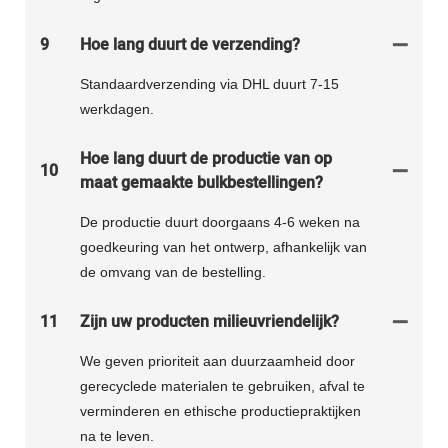
9
Hoe lang duurt de verzending?
Standaardverzending via DHL duurt 7-15
werkdagen.
Hoe lang duurt de productie van op
10
maat gemaakte bulkbestellingen?
De productie duurt doorgaans 4-6 weken na
goedkeuring van het ontwerp, afhankelijk van
de omvang van de bestelling.
11
Zijn uw producten milieuvriendelijk?
We geven prioriteit aan duurzaamheid door
gerecyclede materialen te gebruiken, afval te
verminderen en ethische productiepraktijken
na te leven.