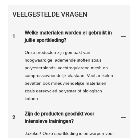
VEELGESTELDE VRAGEN
Welke materialen worden er gebruikt in
1
jullie sportkleding?
Onze producten zijn gemaakt van
hoogwaardige, ademende stoffen zoals
polyesterblends, vochtregulerend mesh en
compressievriendelijk elastaan. Veel artikelen
bevatten ook milieuvriendelijke materialen
zoals gerecycled polyester of biologisch
katoen.
Zijn de producten geschikt voor
2
intensieve trainingen?
Jazeker! Onze sportkleding is ontworpen voor