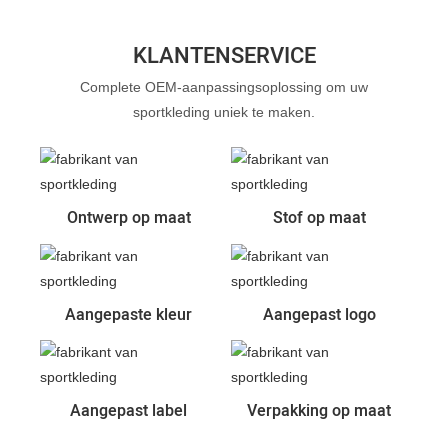
KLANTENSERVICE
Complete OEM-aanpassingsoplossing om uw
sportkleding uniek te maken.
Ontwerp op maat
Stof op maat
Aangepaste kleur
Aangepast logo
Aangepast label
Verpakking op maat