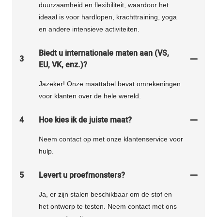
duurzaamheid en flexibiliteit, waardoor het
ideaal is voor hardlopen, krachttraining, yoga
en andere intensieve activiteiten.
Biedt u internationale maten aan (VS,
3
EU, VK, enz.)?
Jazeker! Onze maattabel bevat omrekeningen
voor klanten over de hele wereld.
4
Hoe kies ik de juiste maat?
Neem contact op met onze klantenservice voor
hulp.
5
Levert u proefmonsters?
Ja, er zijn stalen beschikbaar om de stof en
het ontwerp te testen. Neem contact met ons