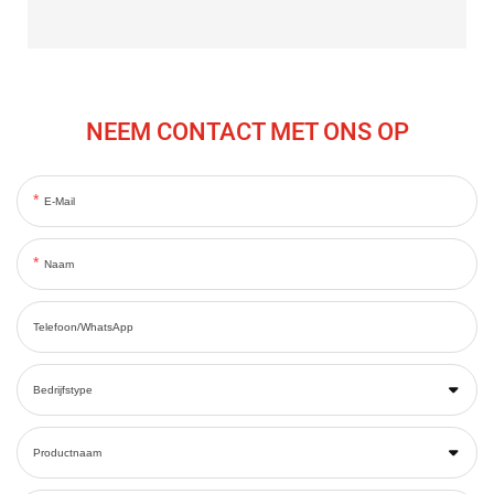
NEEM CONTACT MET ONS OP
E-Mail
Naam
Telefoon/WhatsApp
Bedrijfstype
Productnaam