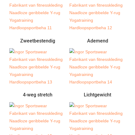
Zweetbestendig
Ademend
4-weg stretch
Lichtgewicht