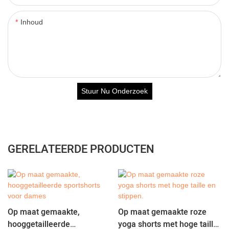
Inhoud
Stuur Nu Onderzoek
GERELATEERDE PRODUCTEN
Op maat gemaakte,
Op maat gemaakte roze
hooggetailleerde
yoga shorts met hoge taille