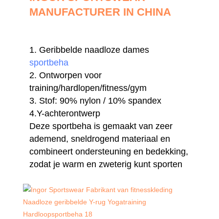
MANUFACTURER IN CHINA
1. Geribbelde naadloze dames
sportbeha
2. Ontworpen voor
training/hardlopen/fitness/gym
3. Stof:
90% nylon / 10% spandex
4.Y-achterontwerp
Deze sportbeha is gemaakt van zeer
ademend, sneldrogend materiaal en
combineert ondersteuning en bedekking,
zodat je warm en zweterig kunt sporten