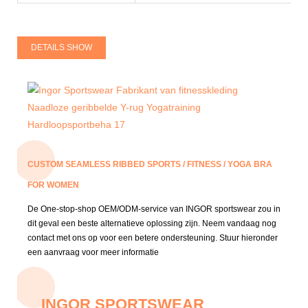
DETAILS SHOW
CUSTOM SEAMLESS RIBBED SPORTS / FITNESS / YOGA BRA
FOR WOMEN
De One-stop-shop OEM/ODM-service van INGOR sportswear zou in
dit geval een beste alternatieve oplossing zijn.
Neem vandaag nog
contact met ons op voor een betere ondersteuning.
Stuur hieronder
een aanvraag voor meer informatie
INGOR SPORTSWEAR