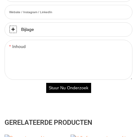
Website / Instagram / LinkedIn
Bijlage
Inhoud
Stuur Nu Onderzoek
GERELATEERDE PRODUCTEN