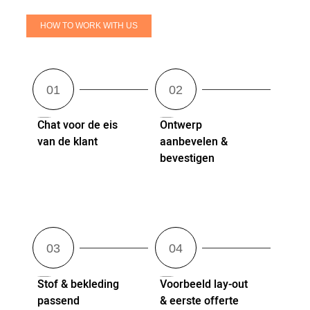
HOW TO WORK WITH US
Chat voor de eis
Ontwerp
van de klant
aanbevelen &
bevestigen
Stof & bekleding
Voorbeeld lay-out
passend
& eerste offerte