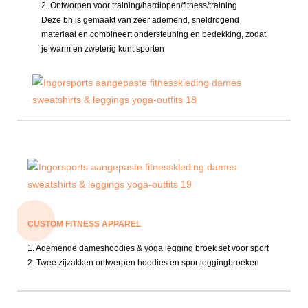
2. Ontworpen voor training/hardlopen/fitness/training
Deze bh is gemaakt van zeer ademend, sneldrogend
materiaal en combineert ondersteuning en bedekking, zodat
je warm en zweterig kunt sporten
CUSTOM FITNESS APPAREL
1. Ademende dameshoodies & yoga legging broek set voor sport
2. Twee zijzakken ontwerpen hoodies en sportleggingbroeken