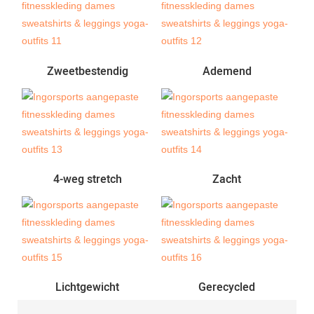
Zweetbestendig
Ademend
4-weg stretch
Zacht
Lichtgewicht
Gerecycled