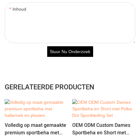
Inhoud
Stuur Nu Onderzoek
GERELATEERDE PRODUCTEN
Volledig op maat gemaakte
OEM ODM Custom Dames
premium sportbeha met
Sportbeha en Short met