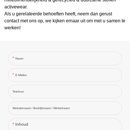
activewear.
Als u gerelateerde behoeften heeft, neem dan gerust
contact met ons op, we kijken ernaar uit om met u samen te
werken!
Naam
E-Mailen
Telefoon
Websitenaam / Bedrijfsnaam / Winkelnaam
Inhoud