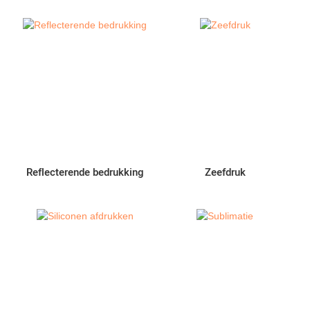
Reflecterende bedrukking
Zeefdruk