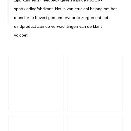
sportkledingfabrikant. Het is van cruciaal belang om het
monster te bevestigen om ervoor te zorgen dat het
eindproduct aan de verwachtingen van de klant
voldoet.