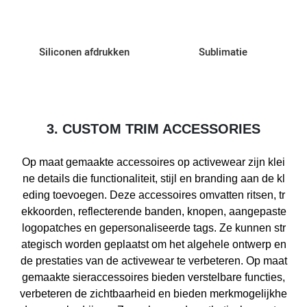
Siliconen afdrukken
Sublimatie
3. CUSTOM TRIM ACCESSORIES
Op maat gemaakte accessoires op activewear zijn klei
ne details die functionaliteit, stijl en branding aan de kl
eding toevoegen. Deze accessoires omvatten ritsen, tr
ekkoorden, reflecterende banden, knopen, aangepaste
logopatches en gepersonaliseerde tags. Ze kunnen str
ategisch worden geplaatst om het algehele ontwerp en
de prestaties van de activewear te verbeteren. Op maat
gemaakte sieraccessoires bieden verstelbare functies,
verbeteren de zichtbaarheid en bieden merkmogelijkhe