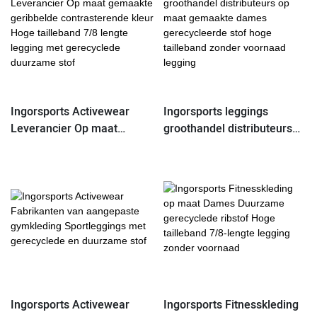
Ingorsports Activewear
Ingorsports leggings
Leverancier Op maat
groothandel distributeurs
gemaakte geribbelde
op maat gemaakte dames
contrasterende kleur Hoge
gerecycleerde stof hoge
tailleband 7/8 lengte
tailleband zonder voornaad
legging met gerecyclede
legging
duurzame stof
Ingorsports Activewear
Ingorsports Fitnesskleding