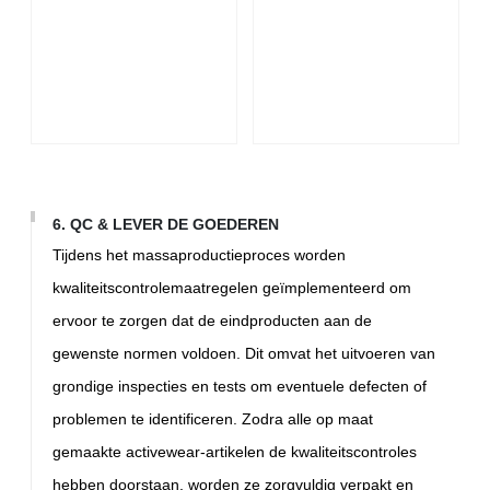
6. QC & LEVER DE GOEDEREN
Tijdens het massaproductieproces worden
kwaliteitscontrolemaatregelen geïmplementeerd om
ervoor te zorgen dat de eindproducten aan de
gewenste normen voldoen. Dit omvat het uitvoeren van
grondige inspecties en tests om eventuele defecten of
problemen te identificeren. Zodra alle op maat
gemaakte activewear-artikelen de kwaliteitscontroles
hebben doorstaan, worden ze zorgvuldig verpakt en