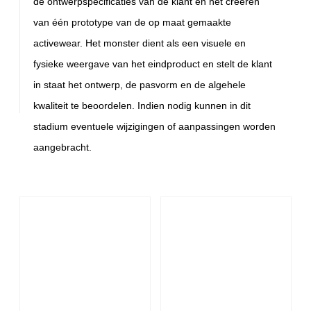
de ontwerpspecificaties van de klant en het creëren
van één prototype van de op maat gemaakte
activewear. Het monster dient als een visuele en
fysieke weergave van het eindproduct en stelt de klant
in staat het ontwerp, de pasvorm en de algehele
kwaliteit te beoordelen. Indien nodig kunnen in dit
stadium eventuele wijzigingen of aanpassingen worden
aangebracht.