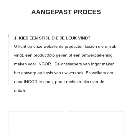
AANGEPAST PROCES
1. KIES EEN STIJL DIE JE LEUK VINDT
U kunt op onze website de producten kiezen die u leuk
vindt, een productfoto geven of een ontwerptekening
maken voor INGOR. De ontwerpers van Ingor maken
het ontwerp op basis van uw verzoek. En welkom om
naar INGOR te gaan, praat rechtstreeks over de
details.