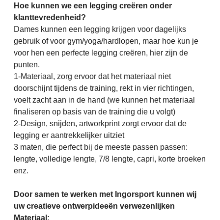
Hoe kunnen we een legging creëren onder
klanttevredenheid?
Dames kunnen een legging krijgen voor dagelijks
gebruik of voor gym/yoga/hardlopen, maar hoe kun je
voor hen een perfecte legging creëren, hier zijn de
punten.
1-Materiaal, zorg ervoor dat het materiaal niet
doorschijnt tijdens de training, rekt in vier richtingen,
voelt zacht aan in de hand (we kunnen het materiaal
finaliseren op basis van de training die u volgt)
2-Design, snijden, artworkprint zorgt ervoor dat de
legging er aantrekkelijker uitziet
3 maten, die perfect bij de meeste passen passen:
lengte, volledige lengte, 7/8 lengte, capri, korte broeken
enz.
Door samen te werken met Ingorsport kunnen wij
uw creatieve ontwerpideeën verwezenlijken
Materiaal: