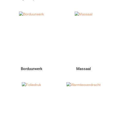
Borduurwerk
Massaal