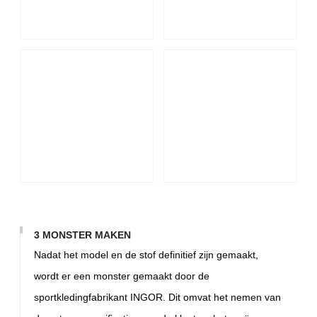
3 MONSTER MAKEN
Nadat het model en de stof definitief zijn gemaakt,
wordt er een monster gemaakt door de
sportkledingfabrikant INGOR. Dit omvat het nemen van