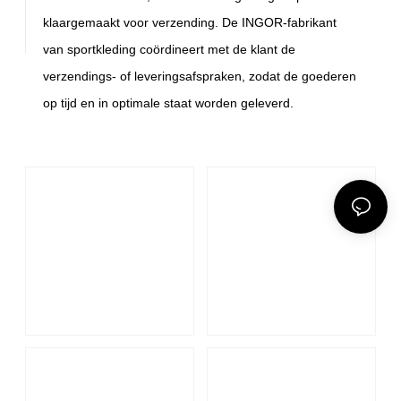
klaargemaakt voor verzending. De INGOR-fabrikant
van sportkleding coördineert met de klant de
verzendings- of leveringsafspraken, zodat de goederen
op tijd en in optimale staat worden geleverd.