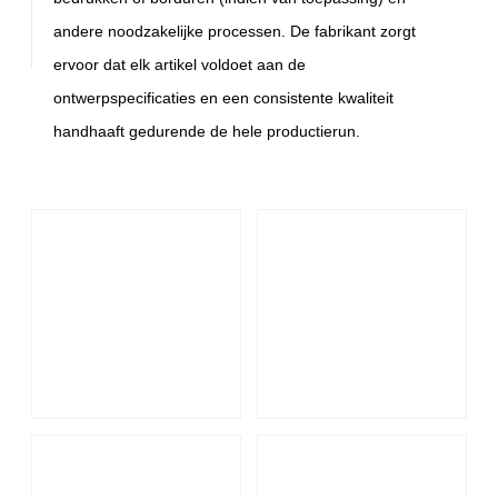
andere noodzakelijke processen. De fabrikant zorgt
ervoor dat elk artikel voldoet aan de
ontwerpspecificaties en een consistente kwaliteit
handhaaft gedurende de hele productierun.