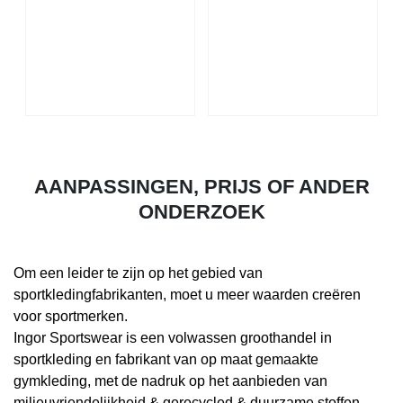
AANPASSINGEN, PRIJS OF ANDER
ONDERZOEK
Om een ​​leider te zijn op het gebied van
sportkledingfabrikanten, moet u meer waarden creëren
voor sportmerken.
Ingor Sportswear is een volwassen groothandel in
sportkleding en fabrikant van op maat gemaakte
gymkleding, met de nadruk op het aanbieden van
milieuvriendelijkheid & gerecycled & duurzame stoffen