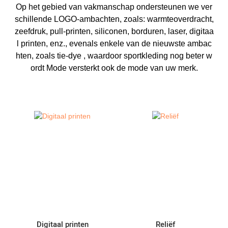
Op het gebied van vakmanschap ondersteunen we ver
schillende LOGO-ambachten, zoals: warmteoverdracht,
zeefdruk, pull-printen, siliconen, borduren, laser, digitaa
l printen, enz., evenals enkele van de nieuwste ambac
hten, zoals tie-dye , waardoor sportkleding nog beter w
ordt Mode versterkt ook de mode van uw merk.
Digitaal printen
Reliëf