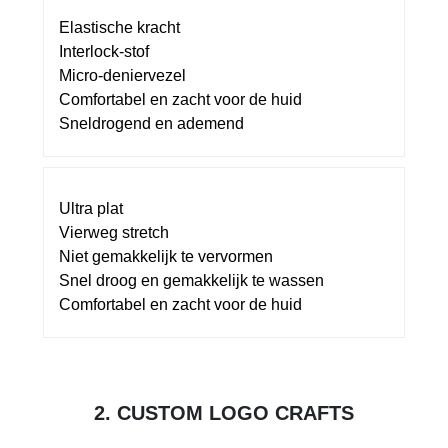
Elastische kracht
Interlock-stof
Micro-deniervezel
Comfortabel en zacht voor de huid
Sneldrogend en ademend
Ultra plat
Vierweg stretch
Niet gemakkelijk te vervormen
Snel droog en gemakkelijk te wassen
Comfortabel en zacht voor de huid
2. CUSTOM LOGO CRAFTS