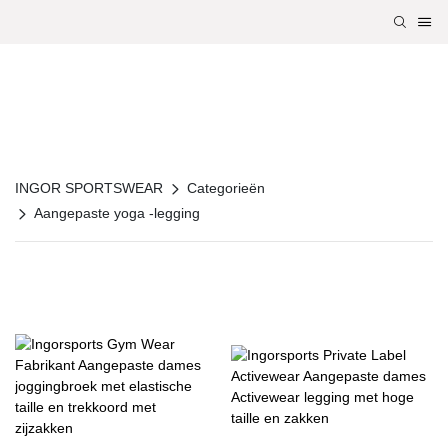
INGOR SPORTSWEAR
Categorieën
Aangepaste yoga -legging