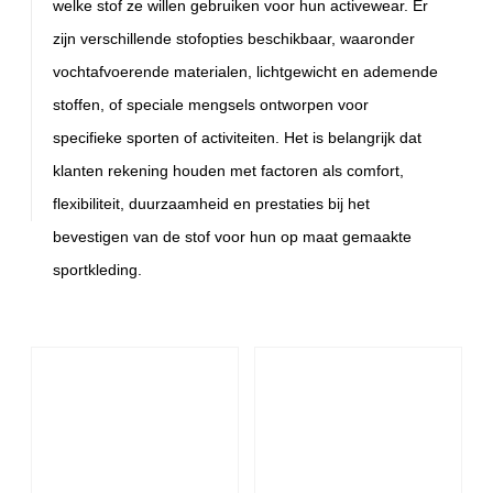
welke stof ze willen gebruiken voor hun activewear. Er
zijn verschillende stofopties beschikbaar, waaronder
vochtafvoerende materialen, lichtgewicht en ademende
stoffen, of speciale mengsels ontworpen voor
specifieke sporten of activiteiten. Het is belangrijk dat
klanten rekening houden met factoren als comfort,
flexibiliteit, duurzaamheid en prestaties bij het
bevestigen van de stof voor hun op maat gemaakte
sportkleding.