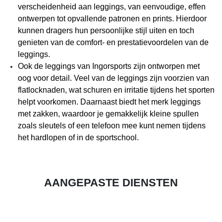
verscheidenheid aan leggings, van eenvoudige, effen
ontwerpen tot opvallende patronen en prints. Hierdoor
kunnen dragers hun persoonlijke stijl uiten en toch
genieten van de comfort- en prestatievoordelen van de
leggings.
Ook de leggings van Ingorsports zijn ontworpen met
oog voor detail. Veel van de leggings zijn voorzien van
flatlocknaden, wat schuren en irritatie tijdens het sporten
helpt voorkomen. Daarnaast biedt het merk leggings
met zakken, waardoor je gemakkelijk kleine spullen
zoals sleutels of een telefoon mee kunt nemen tijdens
het hardlopen of in de sportschool.
AANGEPASTE DIENSTEN