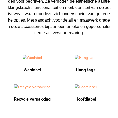
den voor bedrijven. Ze verhogen de esthetische aantre
kkingskracht, functionaliteit en merkidentiteit van de act
ivewear, waardoor deze zich onderscheidt van generie
ke opties. Met aandacht voor detail en maatwerk drage
n deze accessoires bij aan een unieke en gepersonalis
eerde activewear-ervaring.
Waslabel
Hang-tags
Recycle verpakking
Hoofdlabel