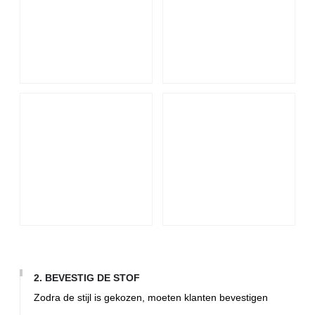
2. BEVESTIG DE STOF
Zodra de stijl is gekozen, moeten klanten bevestigen