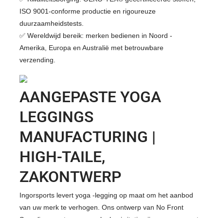
ISO 9001-conforme productie en rigoureuze
duurzaamheidstests.
✅ Wereldwijd bereik: merken bedienen in Noord -
Amerika, Europa en Australië met betrouwbare
verzending.
AANGEPASTE YOGA
LEGGINGS
MANUFACTURING |
HIGH-TAILE,
ZAKONTWERP
Ingorsports levert yoga -legging op maat om het aanbod
van uw merk te verhogen. Ons ontwerp van No Front