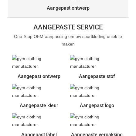
Aangepast ontwerp
AANGEPASTE SERVICE
One-Stop OEM-aanpassing om uw sportkleding uniek te
maken
Aangepast ontwerp
Aangepaste stof
Aangepaste kleur
Aangepast logo
Aangepast label
Aangepaste verpakking