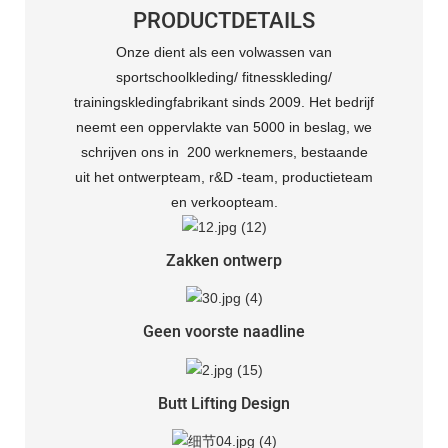
PRODUCTDETAILS
Onze dient als een volwassen van
sportschoolkleding/ fitnesskleding/
trainingskledingfabrikant sinds 2009. Het bedrijf
neemt een oppervlakte van 5000 in beslag, we
schrijven ons in 200 werknemers, bestaande
uit het ontwerpteam, r&D -team, productieteam
en verkoopteam.
Zakken ontwerp
Geen voorste naadline
Butt Lifting Design