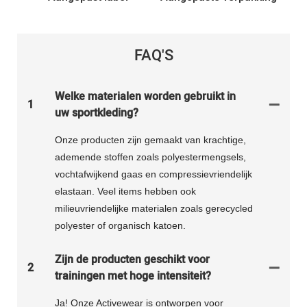
FAQ'S
Welke materialen worden gebruikt in
1
uw sportkleding?
Onze producten zijn gemaakt van krachtige,
ademende stoffen zoals polyestermengsels,
vochtafwijkend gaas en compressievriendelijk
elastaan. Veel items hebben ook
milieuvriendelijke materialen zoals gerecycled
polyester of organisch katoen.
Zijn de producten geschikt voor
2
trainingen met hoge intensiteit?
Ja! Onze Activewear is ontworpen voor