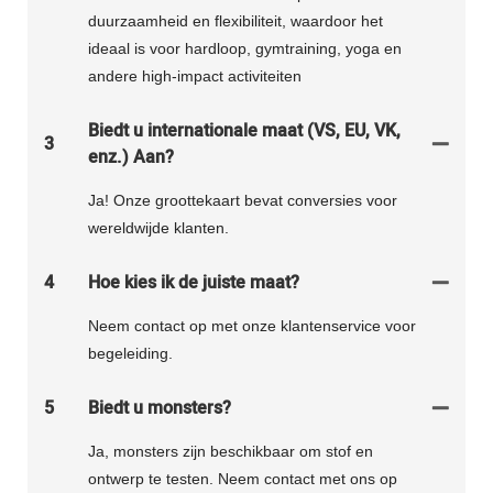
duurzaamheid en flexibiliteit, waardoor het
ideaal is voor hardloop, gymtraining, yoga en
andere high-impact activiteiten
Biedt u internationale maat (VS, EU, VK,
3
enz.) Aan?
Ja! Onze groottekaart bevat conversies voor
wereldwijde klanten.
4
Hoe kies ik de juiste maat?
Neem contact op met onze klantenservice voor
begeleiding.
5
Biedt u monsters?
Ja, monsters zijn beschikbaar om stof en
ontwerp te testen. Neem contact met ons op