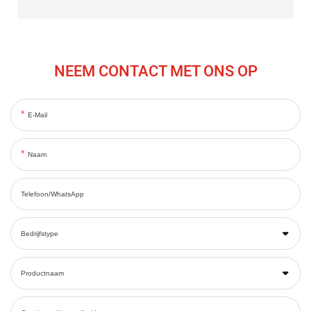
NEEM CONTACT MET ONS OP
E-Mail
Naam
Telefoon/WhatsApp
Bedrijfstype
Productnaam