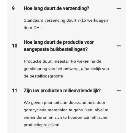
9
Hoe lang duurt de verzending?
Standaard verzending duurt 7-15 werkdagen
door DHL
Hoe lang duurt de productie voor
10
aangepaste bulkbestellingen?
Productie duurt meestal 4-6 weken na de
goedkeuring van het ontwerp, afhankelijk van
de bestellingsgrootte
11
Zijn uw producten milieuvriendelijk?
We geven prioriteit aan duurzaamheid door
gerecyclede materialen te gebruiken, afval te
verminderen en zich te houden aan ethische
productiepraktijken.