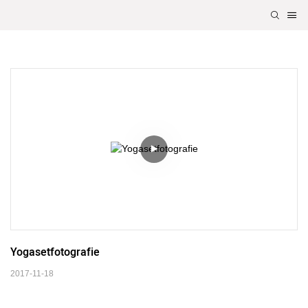
Yogasetfotografie
2017-11-18